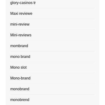
glory-casinos tr
Maxi reviewe
mini-review
Mini-reviews
mombrand
mono brand
Mono slot
Mono-brand
monobrand
monobrend