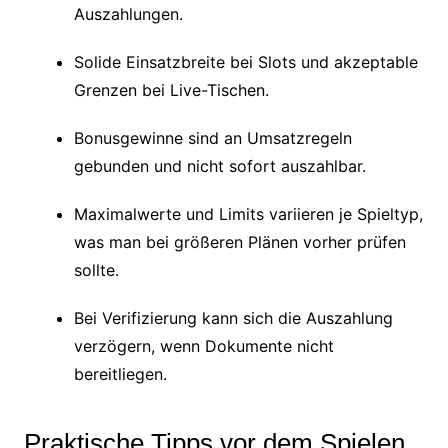
Auszahlungen.
Solide Einsatzbreite bei Slots und akzeptable
Grenzen bei Live-Tischen.
Bonusgewinne sind an Umsatzregeln
gebunden und nicht sofort auszahlbar.
Maximalwerte und Limits variieren je Spieltyp,
was man bei größeren Plänen vorher prüfen
sollte.
Bei Verifizierung kann sich die Auszahlung
verzögern, wenn Dokumente nicht
bereitliegen.
Praktische Tipps vor dem Spielen