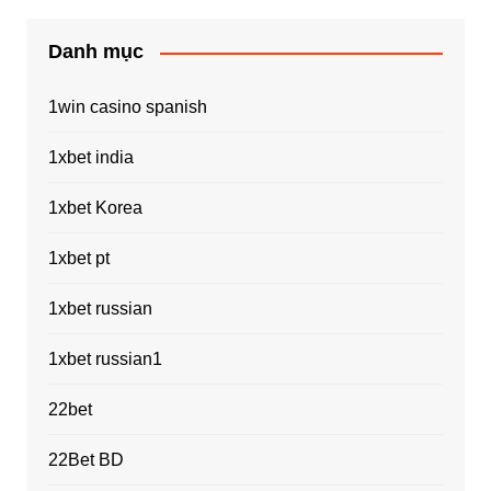
Danh mục
1win casino spanish
1xbet india
1xbet Korea
1xbet pt
1xbet russian
1xbet russian1
22bet
22Bet BD