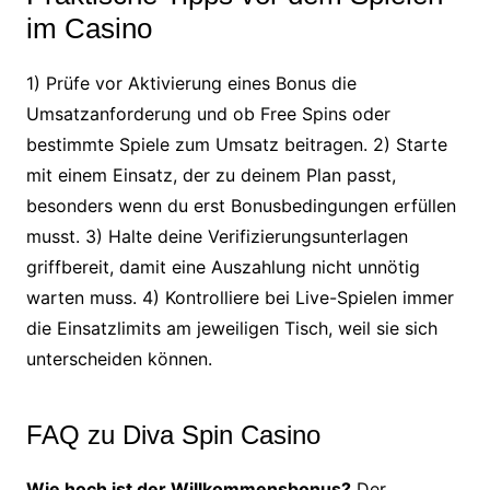
im Casino
1) Prüfe vor Aktivierung eines Bonus die
Umsatzanforderung und ob Free Spins oder
bestimmte Spiele zum Umsatz beitragen. 2) Starte
mit einem Einsatz, der zu deinem Plan passt,
besonders wenn du erst Bonusbedingungen erfüllen
musst. 3) Halte deine Verifizierungsunterlagen
griffbereit, damit eine Auszahlung nicht unnötig
warten muss. 4) Kontrolliere bei Live-Spielen immer
die Einsatzlimits am jeweiligen Tisch, weil sie sich
unterscheiden können.
FAQ zu Diva Spin Casino
Wie hoch ist der Willkommensbonus?
Der