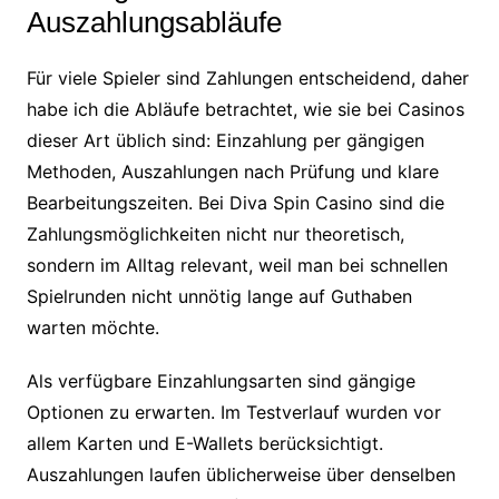
Auszahlungsabläufe
Für viele Spieler sind Zahlungen entscheidend, daher
habe ich die Abläufe betrachtet, wie sie bei Casinos
dieser Art üblich sind: Einzahlung per gängigen
Methoden, Auszahlungen nach Prüfung und klare
Bearbeitungszeiten. Bei Diva Spin Casino sind die
Zahlungsmöglichkeiten nicht nur theoretisch,
sondern im Alltag relevant, weil man bei schnellen
Spielrunden nicht unnötig lange auf Guthaben
warten möchte.
Als verfügbare Einzahlungsarten sind gängige
Optionen zu erwarten. Im Testverlauf wurden vor
allem Karten und E-Wallets berücksichtigt.
Auszahlungen laufen üblicherweise über denselben