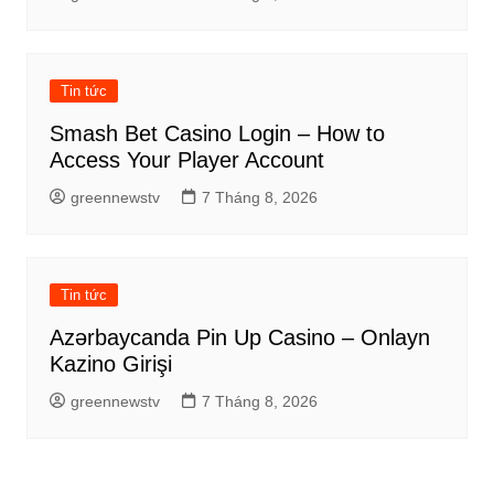
Tin tức
Smash Bet Casino Login – How to
Access Your Player Account
greennewstv
7 Tháng 8, 2026
Tin tức
Azərbaycanda Pin Up Casino – Onlayn
Kazino Girişi
greennewstv
7 Tháng 8, 2026