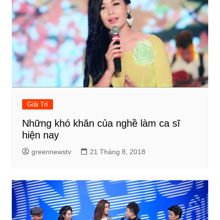
Giải Trí
Những khó khăn của nghề làm ca sĩ
hiện nay
greennewstv
21 Tháng 8, 2018