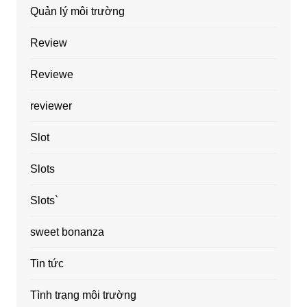
Quản lý môi trường
Review
Reviewe
reviewer
Slot
Slots
Slots`
sweet bonanza
Tin tức
Tình trạng môi trường