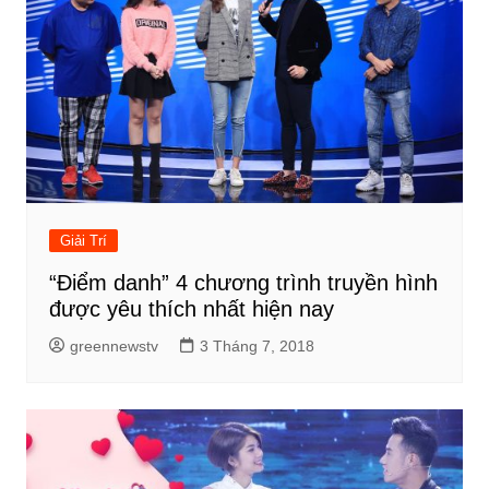
Giải Trí
“Điểm danh” 4 chương trình truyền hình
được yêu thích nhất hiện nay
greennewstv
3 Tháng 7, 2018