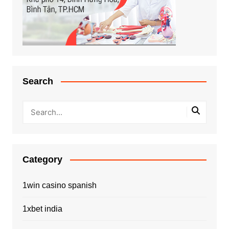
Search
Category
1win casino spanish
1xbet india