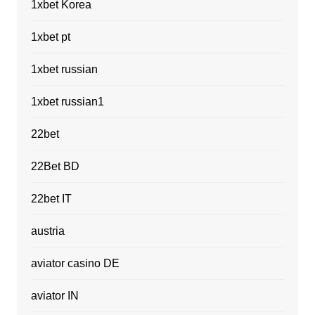
1xbet Korea
1xbet pt
1xbet russian
1xbet russian1
22bet
22Bet BD
22bet IT
austria
aviator casino DE
aviator IN