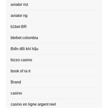
aviator mz
aviator ng
b1bet BR
bbrbet colombia
Biến đổi khí hậu
bizzo casino
book of ra it
Brand
casino
casino en ligne argent reel