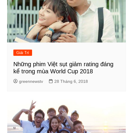
Giải Trí
Những phim Việt sụt giảm rating đáng
kể trong mùa World Cup 2018
greennewstv
28 Tháng 6, 2018