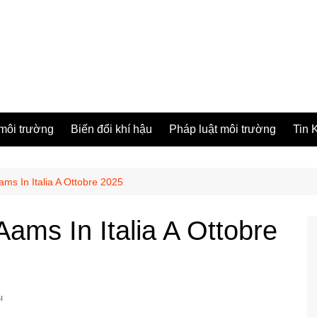
 môi trường
Biến đổi khí hậu
Pháp luật môi trường
Tin 
Côn
Đời
ams In Italia A Ottobre 2025
Giá
Aams In Italia A Ottobre
ы