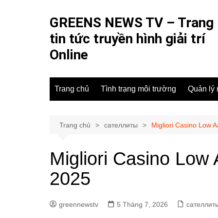
Chuyển
đến
GREENS NEWS TV – Trang
phần
tin tức truyền hình giải trí
nội
Online
dung
Trang chủ
Tình trạng môi trường
Quản lý
Trang chủ
сателлиты
Migliori Casino Low A
Migliori Casino Low 
2025
greennewstv
5 Tháng 7, 2026
сателлит