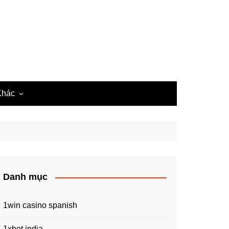
Khác
g Nghệ
 Sống
o dục
Danh mục
1win casino spanish
1xbet india