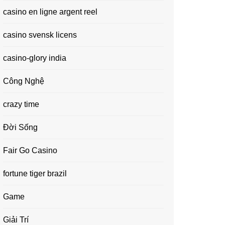
casino en ligne argent reel
casino svensk licens
casino-glory india
Công Nghệ
crazy time
Đời Sống
Fair Go Casino
fortune tiger brazil
Game
Giải Trí