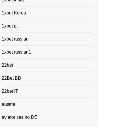
1xbet Korea
1xbet pt
1xbet russian
1xbet russian1
22bet
22Bet BD
22bet IT
austria
aviator casino DE