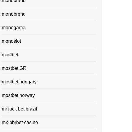
monobrand
monobrend
monogame
monoslot
mostbet
mostbet GR
mostbet hungary
mostbet norway
mr jack bet brazil
mx-bbrbet-casino