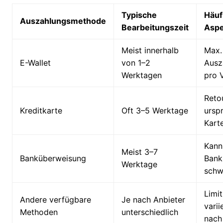
Typische
Häuf
Auszahlungsmethode
Bearbeitungszeit
Aspe
Meist innerhalb
Max.
E-Wallet
von 1–2
Ausz
Werktagen
pro 
Reto
Kreditkarte
Oft 3–5 Werktage
ursp
Kart
Kann
Meist 3–7
Banküberweisung
Bank
Werktage
schw
Limit
Andere verfügbare
Je nach Anbieter
varii
Methoden
unterschiedlich
nach