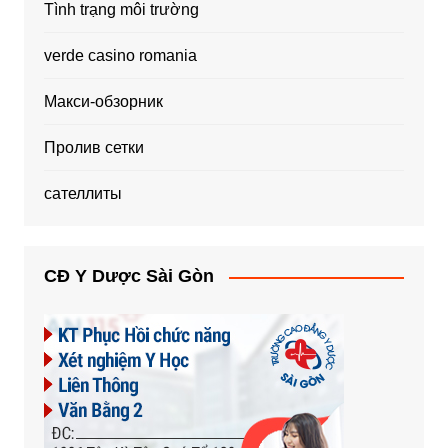
Tình trạng môi trường
verde casino romania
Макси-обзорник
Пролив сетки
сателлиты
CĐ Y Dược Sài Gòn