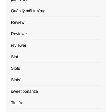
Quản lý môi trường
Review
Reviewe
reviewer
Slot
Slots
Slots`
sweet bonanza
Tin tức