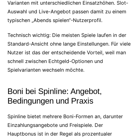
Varianten mit unterschiedlichen Einsatzhöhen. Slot-
Auswahl und Live-Angebot passen damit zu einem
typischen „Abends spielen“-Nutzerprofil.
Technisch wichtig: Die meisten Spiele laufen in der
Standard-Ansicht ohne lange Einstellungen. Für viele
Nutzer ist das der entscheidende Vorteil, weil man
schnell zwischen Echtgeld-Optionen und
Spielvarianten wechseln möchte.
Boni bei Spinline: Angebot,
Bedingungen und Praxis
Spinline bietet mehrere Boni-Formen an, darunter
Einzahlungsangebote und Freispiele. Der
Hauptbonus ist in der Regel als prozentualer