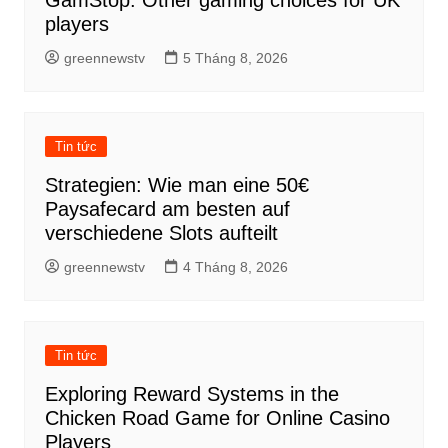
GamStop: Other gaming choices for UK
players
greennewstv
5 Tháng 8, 2026
Tin tức
Strategien: Wie man eine 50€
Paysafecard am besten auf
verschiedene Slots aufteilt
greennewstv
4 Tháng 8, 2026
Tin tức
Exploring Reward Systems in the
Chicken Road Game for Online Casino
Players