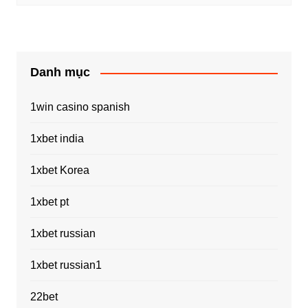
Danh mục
1win casino spanish
1xbet india
1xbet Korea
1xbet pt
1xbet russian
1xbet russian1
22bet