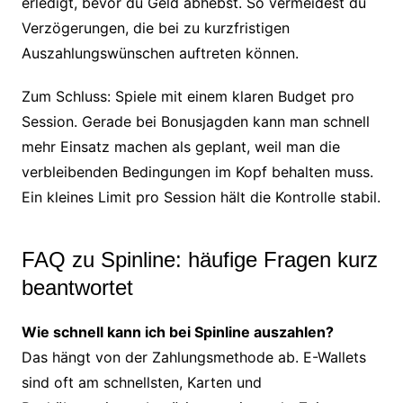
erledigt, bevor du Geld abhebst. So vermeidest du
Verzögerungen, die bei zu kurzfristigen
Auszahlungswünschen auftreten können.
Zum Schluss: Spiele mit einem klaren Budget pro
Session. Gerade bei Bonusjagden kann man schnell
mehr Einsatz machen als geplant, weil man die
verbleibenden Bedingungen im Kopf behalten muss.
Ein kleines Limit pro Session hält die Kontrolle stabil.
FAQ zu Spinline: häufige Fragen kurz
beantwortet
Wie schnell kann ich bei Spinline auszahlen?
Das hängt von der Zahlungsmethode ab. E-Wallets
sind oft am schnellsten, Karten und