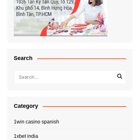
Search
Category
1win casino spanish
1xbet india