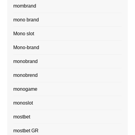
mombrand
mono brand
Mono slot
Mono-brand
monobrand
monobrend
monogame
monoslot
mostbet
mostbet GR