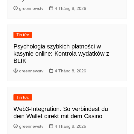
greennewstv
4 Tháng 8, 2026
Tin tức
Psychologia szybkich płatności w
kasynie online: Kontrola wydatków z
BLIK
greennewstv
4 Tháng 8, 2026
Tin tức
Web3-Integration: So verbindest du
dein Wallet direkt mit dem Casino
greennewstv
4 Tháng 8, 2026