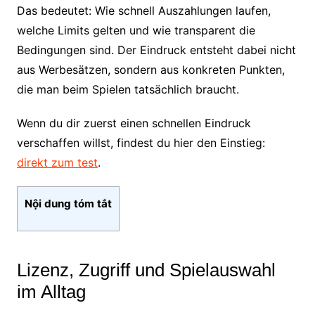
Das bedeutet: Wie schnell Auszahlungen laufen,
welche Limits gelten und wie transparent die
Bedingungen sind. Der Eindruck entsteht dabei nicht
aus Werbesätzen, sondern aus konkreten Punkten,
die man beim Spielen tatsächlich braucht.
Wenn du dir zuerst einen schnellen Eindruck
verschaffen willst, findest du hier den Einstieg:
direkt zum test
.
Nội dung tóm tắt
Lizenz, Zugriff und Spielauswahl
im Alltag