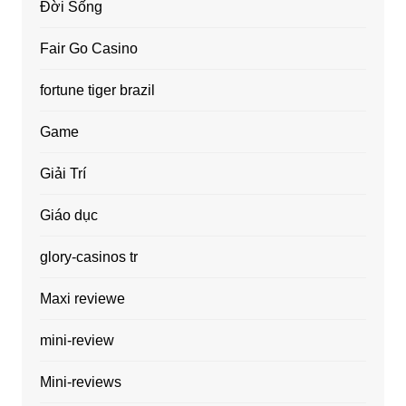
Đời Sống
Fair Go Casino
fortune tiger brazil
Game
Giải Trí
Giáo dục
glory-casinos tr
Maxi reviewe
mini-review
Mini-reviews