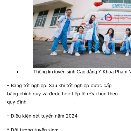
Thông tin tuyển sinh Cao đẳng Y Khoa Phạ
– Bằng tốt nghiệp: Sau khi tốt nghiệp được cấp
bằng chính quy và được học tiếp lên Đại học theo
quy định.
– Điều kiện xét tuyển năm 2024:
* Đối tượng tuyển sinh: