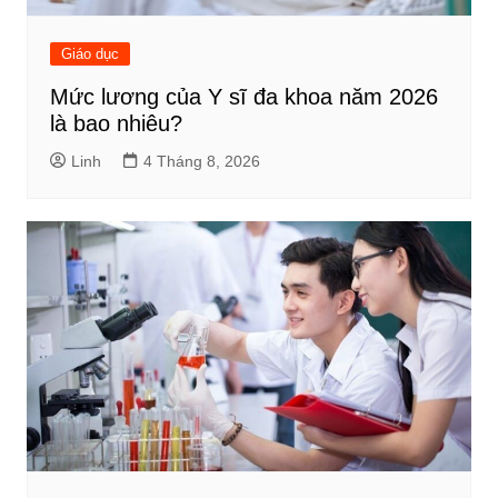
Giáo dục
Mức lương của Y sĩ đa khoa năm 2026
là bao nhiêu?
Linh
4 Tháng 8, 2026