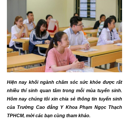
Hiện nay khối ngành chăm sóc sức khỏe được rất
nhiều thí sinh quan tâm trong mỗi mùa tuyển sinh.
Hôm nay chúng tôi xin chia sẻ thông tin tuyển sinh
của Trường Cao đẳng Y Khoa Phạm Ngọc Thạch
TPHCM, mời các bạn cùng tham khảo.