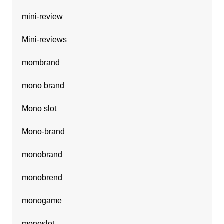
mini-review
Mini-reviews
mombrand
mono brand
Mono slot
Mono-brand
monobrand
monobrend
monogame
monoslot