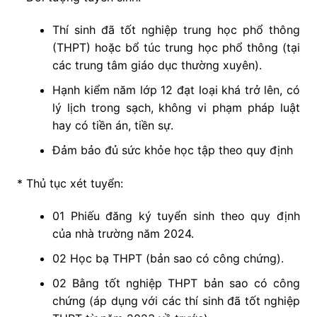
Thí sinh đã tốt nghiệp trung học phổ thông
(THPT) hoặc bổ túc trung học phổ thông (tại
các trung tâm giáo dục thường xuyên).
Hạnh kiểm năm lớp 12 đạt loại khá trở lên, có
lý lịch trong sạch, không vi phạm pháp luật
hay có tiền án, tiền sự.
Đảm bảo đủ sức khỏe học tập theo quy định
* Thủ tục xét tuyển:
01 Phiếu đăng ký tuyển sinh theo quy định
của nhà trường năm 2024.
02 Học bạ THPT (bản sao có công chứng).
02 Bằng tốt nghiệp THPT bản sao có công
chứng (áp dụng với các thí sinh đã tốt nghiệp