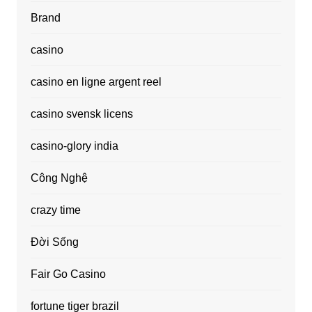
Brand
casino
casino en ligne argent reel
casino svensk licens
casino-glory india
Công Nghệ
crazy time
Đời Sống
Fair Go Casino
fortune tiger brazil