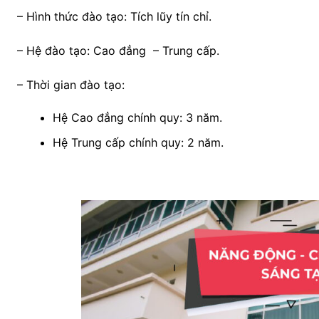
– Hình thức đào tạo: Tích lũy tín chỉ.
– Hệ đào tạo: Cao đẳng – Trung cấp.
– Thời gian đào tạo:
Hệ Cao đẳng chính quy: 3 năm.
Hệ Trung cấp chính quy: 2 năm.