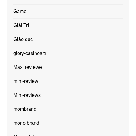
Game
Giải Trí
Giáo dục
glory-casinos tr
Maxi reviewe
mini-review
Mini-reviews
mombrand
mono brand