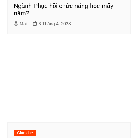
Ngành Phục hồi chức năng học mấy
năm?
Mai
6 Tháng 4, 2023
Giáo dục