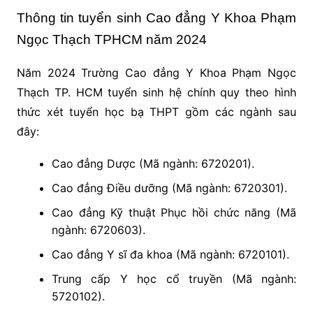
Thông tin tuyển sinh Cao đẳng Y Khoa Phạm
Ngọc Thạch TPHCM năm 2024
Năm 2024 Trường Cao đẳng Y Khoa Phạm Ngọc
Thạch TP. HCM tuyển sinh hệ chính quy theo hình
thức xét tuyển học bạ THPT gồm các ngành sau
đây:
Cao đẳng Dược (Mã ngành: 6720201).
Cao đẳng Điều dưỡng (Mã ngành: 6720301).
Cao đẳng Kỹ thuật Phục hồi chức năng (Mã
ngành: 6720603).
Cao đẳng Y sĩ đa khoa (Mã ngành: 6720101).
Trung cấp Y học cổ truyền (Mã ngành:
5720102).