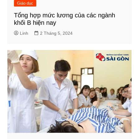
Giáo dục
Tổng hợp mức lương của các ngành
khối B hiện nay
Linh
2 Tháng 5, 2024