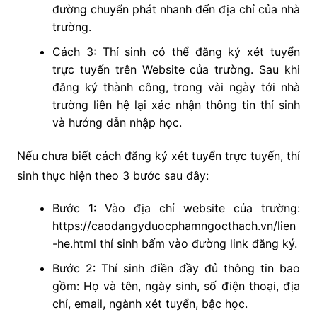
đường chuyển phát nhanh đến địa chỉ của nhà
trường.
Cách 3: Thí sinh có thể đăng ký xét tuyển
trực tuyến trên Website của trường. Sau khi
đăng ký thành công, trong vài ngày tới nhà
trường liên hệ lại xác nhận thông tin thí sinh
và hướng dẫn nhập học.
Nếu chưa biết cách đăng ký xét tuyển trực tuyến, thí
sinh thực hiện theo 3 bước sau đây:
Bước 1: Vào địa chỉ website của trường:
https://caodangyduocphamngocthach.vn/lien
-he.html thí sinh bấm vào đường link đăng ký.
Bước 2: Thí sinh điền đầy đủ thông tin bao
gồm: Họ và tên, ngày sinh, số điện thoại, địa
chỉ, email, ngành xét tuyển, bậc học.