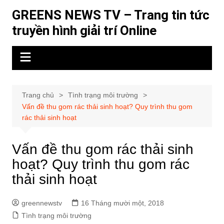
Chuyển
GREENS NEWS TV – Trang tin tức
đến
truyền hình giải trí Online
phần
nội
dung
Trang chủ
Tình trạng môi trường
Vấn đề thu gom rác thải sinh hoạt? Quy trình thu gom
rác thải sinh hoạt
Vấn đề thu gom rác thải sinh
hoạt? Quy trình thu gom rác
thải sinh hoạt
greennewstv
16 Tháng mười một, 2018
Tình trạng môi trường