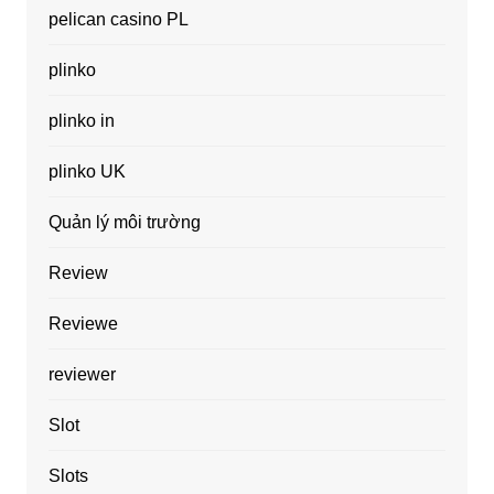
pelican casino PL
plinko
plinko in
plinko UK
Quản lý môi trường
Review
Reviewe
reviewer
Slot
Slots