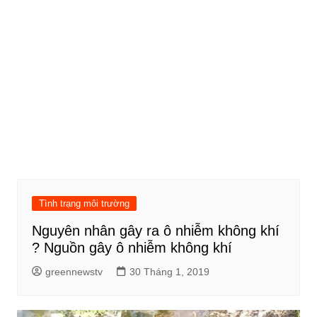
Tình trạng môi trường
Nguyên nhân gây ra ô nhiễm không khí
? Nguồn gây ô nhiễm không khí
greennewstv
30 Tháng 1, 2019