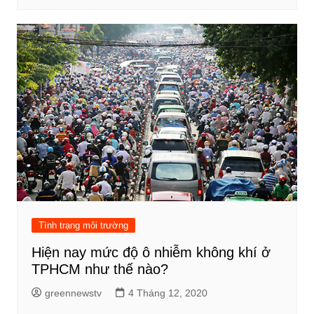
Tình trạng môi trường
Hiện nay mức độ ô nhiễm không khí ở
TPHCM như thế nào?
greennewstv
4 Tháng 12, 2020