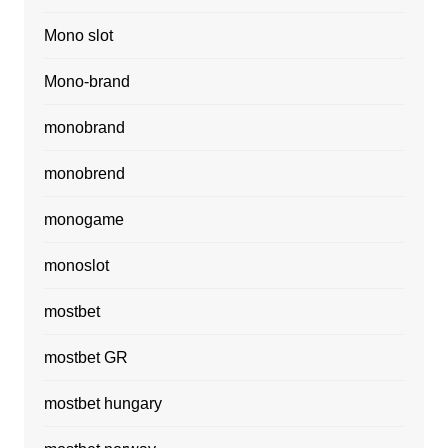
Mono slot
Mono-brand
monobrand
monobrend
monogame
monoslot
mostbet
mostbet GR
mostbet hungary