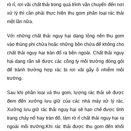
rò rỉ, rơi vãi chất thải trong quá trình vận chuyển đến nơi
xử lý thì cần phải thực hiện thu gom phân loại rác thải
một lần nữa.
Với những chất thải nguy hại dạng lỏng nên thu gom
vào thùng phi chứa hoặc những bồn chứa để không cho
chất thải nguy hại tràn đổ ra bên ngoài. Chất thải nguy
hại dạng rắn sẽ được các công ty môi trường đóng gói
để tránh trường hợp rác bị rơi vãi gây ô nhiễm môi
trường.
Sau khi phân loại và thu gom, lượng rác thải sẽ được
đem đến xưởng lưu giữ của các nhà máy xử lý rác.
Xưởng lưu giữ rác thải nguy hại sẽ hạn chế được tình
trạng cháy nổ hay tràn đổ, làm rò rỉ chất thải nguy hại ra
ngoài môi trường.Khi rác thải được thu gom đến khối