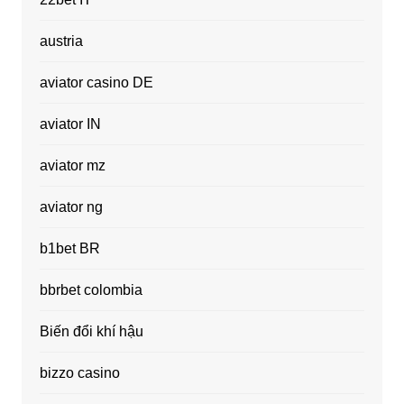
austria
aviator casino DE
aviator IN
aviator mz
aviator ng
b1bet BR
bbrbet colombia
Biến đổi khí hậu
bizzo casino