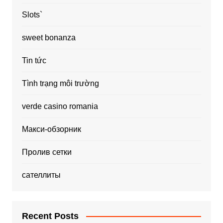
Slots`
sweet bonanza
Tin tức
Tình trạng môi trường
verde casino romania
Макси-обзорник
Пролив сетки
сателлиты
Recent Posts