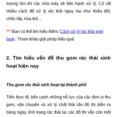
lượng lớn thì các nhà máy sẽ tiến hành xử lý. Có rất
nhiều cách để xử lý rác thải nguy hại như thiêu đốt,
chôn lấp, hóa khí…
***
Bạn có thể tìm hiểu thêm:
Cách xử lý rác thải sinh
hoạt
: Tham khảo giải pháp hiệu quả
2. Tìm hiểu vấn đề thu gom rác thải sinh
hoạt hiện nay
Thu gom rác thải sinh hoạt tại thành phố
Trên thực tế, bên cạnh những nỗ lực của các đơn vị thu
gom, vận chuyển và xử lý chất thải rắn đô thị diễn ra
hàng ngày, tình trạng rác thải tại các đô thị vẫn còn một