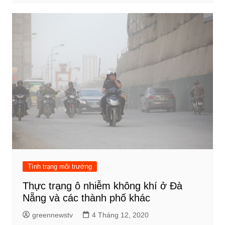
Tình trạng môi trường
Thực trạng ô nhiễm không khí ở Đà
Nẵng và các thành phố khác
greennewstv
4 Tháng 12, 2020