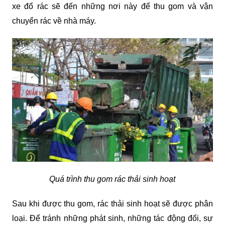
xe đổ rác sẽ đến những nơi này để thu gom và vận
chuyển rác về nhà máy.
Quá trình thu gom rác thải sinh hoạt
Sau khi được thu gom, rác thải sinh hoạt sẽ được phân
loại. Để tránh những phát sinh, những tác động đối, sự