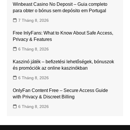
Winbeast Casino No Deposit – Guia completo
para obter o bónus sem depósito em Portugal
7 Tháng 8, 2026
Free InlyFans: What to Know About Safe Access,
Privacy & Features
6 Tháng 8, 2026
Kaszinó játék – befizetési lehetőségek, bónuszok
és promóciók az online kaszinókban
6 Tháng 8, 2026
OnlyFan Content Free – Secure Access Guide
with Privacy & Discreet Billing
6 Tháng 8, 2026