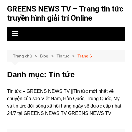
Chuyển
GREENS NEWS TV – Trang tin tức
đến
truyền hình giải trí Online
phần
nội
dung
Trang chủ
Blog
Tin tức
Trang 6
Danh mục:
Tin tức
Tin tức – GREENS NEWS TV ||Tin tức mới nhất về
chuyện của sao Việt Nam, Hàn Quốc, Trung Quốc, Mỹ
và tin tức đời sống xã hội hàng ngày sẽ được cập nhật
24/7 tại GREENS NEWS TV GREENS NEWS TV