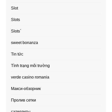
Slot
Slots
Slots`
sweet bonanza
Tin tức
Tình trạng môi trường
verde casino romania
Макси-обзорник
Пролив сетки
сателлиты