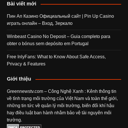
Bài viết mới
Пин Ап Казино Официальный сайт | Pin Up Casino
играть онлайн – Вход, Зеркало
Winbeast Casino No Deposit – Guia completo para
obter o bónus sem depósito em Portugal
Free InlyFans: What to Know About Safe Access,
Privacy & Features
Giới thiệu
Greennewstv.com – Công Nghệ Xanh : Kênh thông tin
về tình trạng môi trường của Việt Nam và toàn thế giới,
những tin tức về quản lý môi trường, biến đổi khí hậu
hay điều luật ban hành nhằm bảo vệ tài nguyên môi
trường.