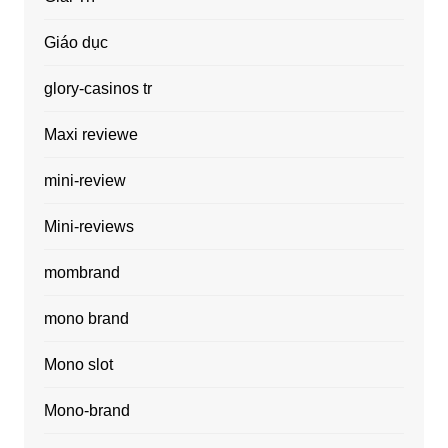
Giáo dục
glory-casinos tr
Maxi reviewe
mini-review
Mini-reviews
mombrand
mono brand
Mono slot
Mono-brand