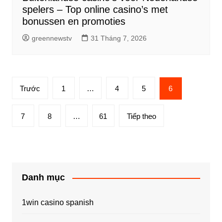
spelers – Top online casino’s met
bonussen en promoties
greennewstv
31 Tháng 7, 2026
Phân
Trước
1
…
4
5
6
trang
bài
7
8
…
61
Tiếp theo
viết
Danh mục
1win casino spanish