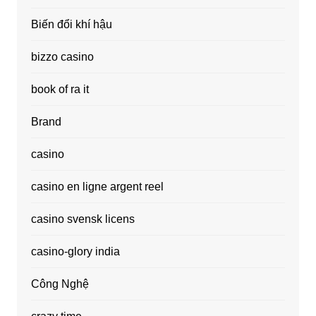
Biến đổi khí hậu
bizzo casino
book of ra it
Brand
casino
casino en ligne argent reel
casino svensk licens
casino-glory india
Công Nghệ