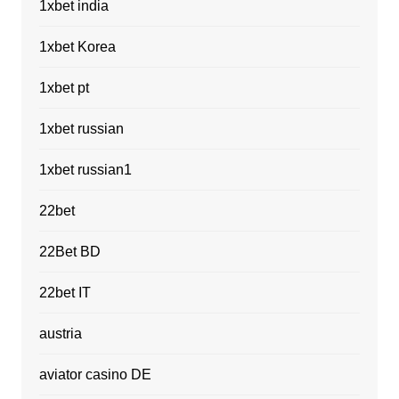
1xbet india
1xbet Korea
1xbet pt
1xbet russian
1xbet russian1
22bet
22Bet BD
22bet IT
austria
aviator casino DE