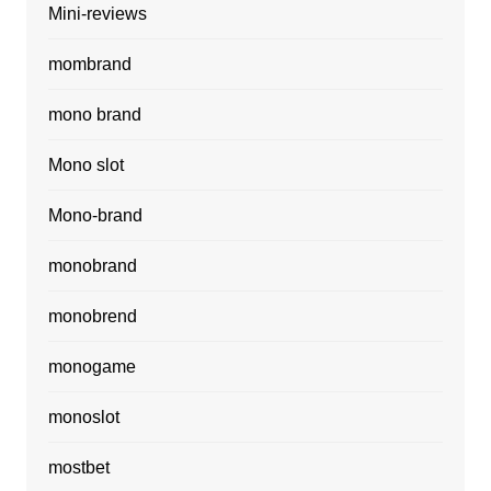
Mini-reviews
mombrand
mono brand
Mono slot
Mono-brand
monobrand
monobrend
monogame
monoslot
mostbet