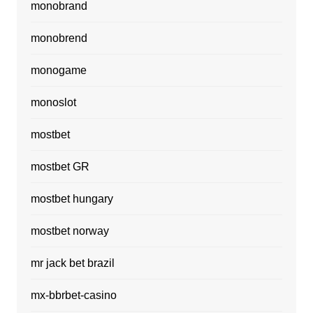
monobrand
monobrend
monogame
monoslot
mostbet
mostbet GR
mostbet hungary
mostbet norway
mr jack bet brazil
mx-bbrbet-casino