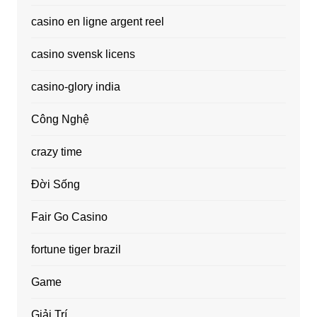
casino en ligne argent reel
casino svensk licens
casino-glory india
Công Nghệ
crazy time
Đời Sống
Fair Go Casino
fortune tiger brazil
Game
Giải Trí