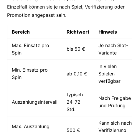
Einzelfall können sie je nach Spiel, Verifizierung oder
Promotion angepasst sein.
Bereich
Richtwert
Hinweis
Max. Einsatz pro
Je nach Slot-
bis 50 €
Spin
Variante
In vielen
Min. Einsatz pro
ab 0,10 €
Spielen
Spin
verfügbar
typisch
Nach Freigabe
Auszahlungsintervall
24–72
und Prüfung
Std.
Kann sich nach
Max. Auszahlung
500 €
Verifizierung