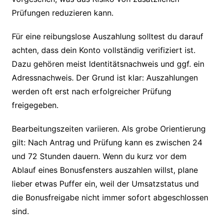
Prüfungen reduzieren kann.
Für eine reibungslose Auszahlung solltest du darauf
achten, dass dein Konto vollständig verifiziert ist.
Dazu gehören meist Identitätsnachweis und ggf. ein
Adressnachweis. Der Grund ist klar: Auszahlungen
werden oft erst nach erfolgreicher Prüfung
freigegeben.
Bearbeitungszeiten variieren. Als grobe Orientierung
gilt: Nach Antrag und Prüfung kann es zwischen 24
und 72 Stunden dauern. Wenn du kurz vor dem
Ablauf eines Bonusfensters auszahlen willst, plane
lieber etwas Puffer ein, weil der Umsatzstatus und
die Bonusfreigabe nicht immer sofort abgeschlossen
sind.