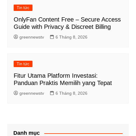
Tin tức
OnlyFan Content Free – Secure Access
Guide with Privacy & Discreet Billing
greennewstv
6 Tháng 8, 2026
Tin tức
Fitur Utama Platform Investasi:
Panduan Praktis Memilih yang Tepat
greennewstv
6 Tháng 8, 2026
Danh mục