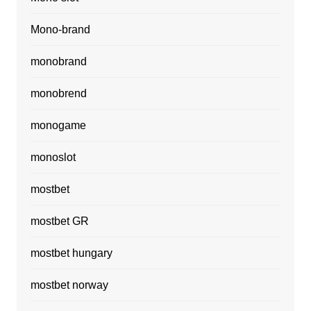
Mono-brand
monobrand
monobrend
monogame
monoslot
mostbet
mostbet GR
mostbet hungary
mostbet norway