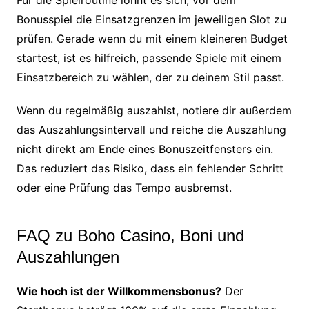
Für die Spielroutine lohnt es sich, vor dem
Bonusspiel die Einsatzgrenzen im jeweiligen Slot zu
prüfen. Gerade wenn du mit einem kleineren Budget
startest, ist es hilfreich, passende Spiele mit einem
Einsatzbereich zu wählen, der zu deinem Stil passt.
Wenn du regelmäßig auszahlst, notiere dir außerdem
das Auszahlungsintervall und reiche die Auszahlung
nicht direkt am Ende eines Bonuszeitfensters ein.
Das reduziert das Risiko, dass ein fehlender Schritt
oder eine Prüfung das Tempo ausbremst.
FAQ zu Boho Casino, Boni und
Auszahlungen
Wie hoch ist der Willkommensbonus?
Der