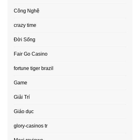
Công Nghệ
crazy time
Đời Sống
Fair Go Casino
fortune tiger brazil
Game
Giải Trí
Giáo dục
glory-casinos tr