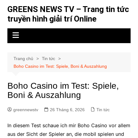
Chuyển
GREENS NEWS TV – Trang tin tức
đến
truyền hình giải trí Online
phần
nội
dung
Trang chủ
Tin tức
Boho Casino im Test: Spiele, Boni & Auszahlung
Boho Casino im Test: Spiele,
Boni & Auszahlung
greennewstv
26 Tháng 6, 2026
Tin tức
In diesem Test schaue ich mir Boho Casino vor allem
aus der Sicht der Spieler an, die mobil spielen und