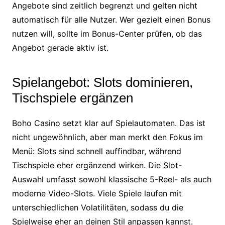
Angebote sind zeitlich begrenzt und gelten nicht
automatisch für alle Nutzer. Wer gezielt einen Bonus
nutzen will, sollte im Bonus-Center prüfen, ob das
Angebot gerade aktiv ist.
Spielangebot: Slots dominieren,
Tischspiele ergänzen
Boho Casino setzt klar auf Spielautomaten. Das ist
nicht ungewöhnlich, aber man merkt den Fokus im
Menü: Slots sind schnell auffindbar, während
Tischspiele eher ergänzend wirken. Die Slot-
Auswahl umfasst sowohl klassische 5-Reel- als auch
moderne Video-Slots. Viele Spiele laufen mit
unterschiedlichen Volatilitäten, sodass du die
Spielweise eher an deinen Stil anpassen kannst.