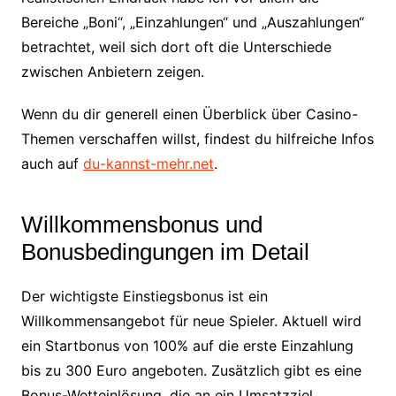
Bereiche „Boni“, „Einzahlungen“ und „Auszahlungen“
betrachtet, weil sich dort oft die Unterschiede
zwischen Anbietern zeigen.
Wenn du dir generell einen Überblick über Casino-
Themen verschaffen willst, findest du hilfreiche Infos
auch auf
du-kannst-mehr.net
.
Willkommensbonus und
Bonusbedingungen im Detail
Der wichtigste Einstiegsbonus ist ein
Willkommensangebot für neue Spieler. Aktuell wird
ein Startbonus von 100% auf die erste Einzahlung
bis zu 300 Euro angeboten. Zusätzlich gibt es eine
Bonus-Wetteinlösung, die an ein Umsatzziel