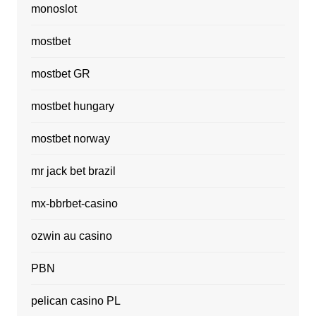
monoslot
mostbet
mostbet GR
mostbet hungary
mostbet norway
mr jack bet brazil
mx-bbrbet-casino
ozwin au casino
PBN
pelican casino PL