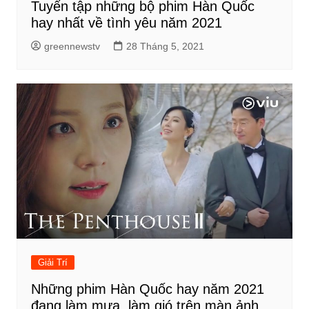
Tuyển tập những bộ phim Hàn Quốc
hay nhất về tình yêu năm 2021
greennewstv
28 Tháng 5, 2021
Giải Trí
Những phim Hàn Quốc hay năm 2021
đang làm mưa, làm gió trên màn ảnh