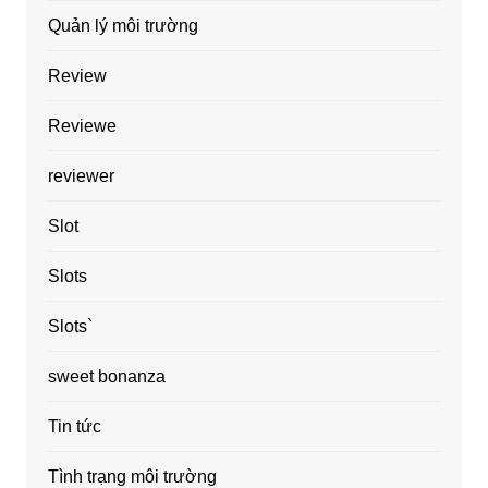
Quản lý môi trường
Review
Reviewe
reviewer
Slot
Slots
Slots`
sweet bonanza
Tin tức
Tình trạng môi trường