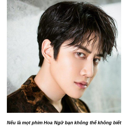
Nếu là mọt phim Hoa Ngữ bạn không thể không biết