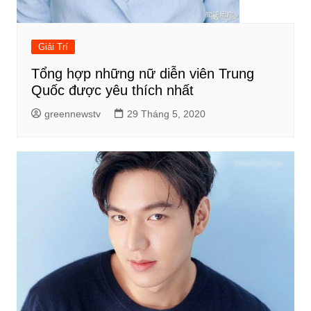
Giải Trí
Tổng hợp những nữ diễn viên Trung
Quốc được yêu thích nhất
greennewstv
29 Tháng 5, 2020