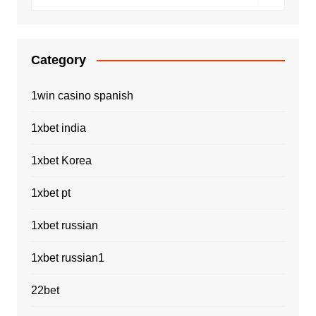
Category
1win casino spanish
1xbet india
1xbet Korea
1xbet pt
1xbet russian
1xbet russian1
22bet