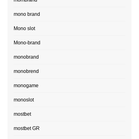
mono brand
Mono slot
Mono-brand
monobrand
monobrend
monogame
monoslot
mostbet
mostbet GR