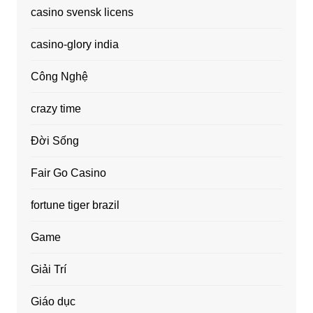
casino svensk licens
casino-glory india
Công Nghệ
crazy time
Đời Sống
Fair Go Casino
fortune tiger brazil
Game
Giải Trí
Giáo dục