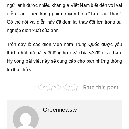
ngữ, anh được nhiều khán giả Việt Nam biết đến với vai
diễn Tào Thực trong phim truyền hình “Tân Lạc Thần”.
Có thể nói vai diễn này đã đem lại thay đổi lớn trong sự
nghiệp diễn xuất của anh.
Trên đây là các diễn viên nam Trung Quốc được yêu
thích nhất mà bài viết tổng hợp và chia sẻ đến các bạn.
Hy vọng bài viết này sẽ cung cấp cho bạn những thông
tin thật thú vị.
Rate this post
Greennewstv