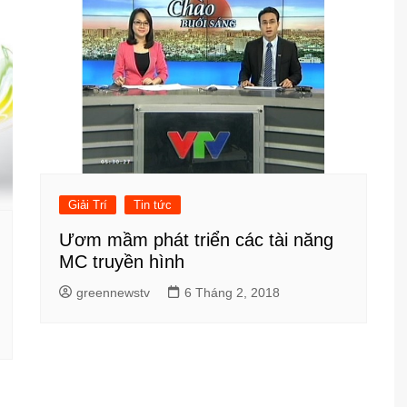
Giải Trí
Tin tức
Ươm mầm phát triển các tài năng
MC truyền hình
greennewstv
6 Tháng 2, 2018