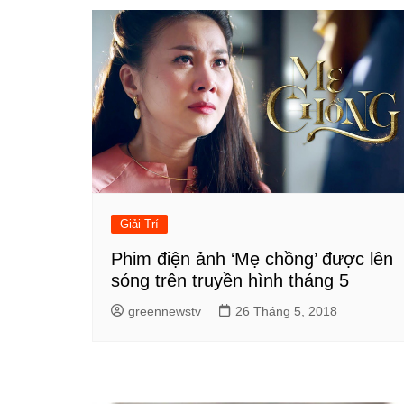
Giải Trí
Phim điện ảnh ‘Mẹ chồng’ được lên
sóng trên truyền hình tháng 5
greennewstv
26 Tháng 5, 2018