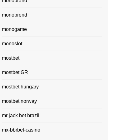
monobrand
monobrend
monogame
monoslot
mostbet
mostbet GR
mostbet hungary
mostbet norway
mr jack bet brazil
mx-bbrbet-casino