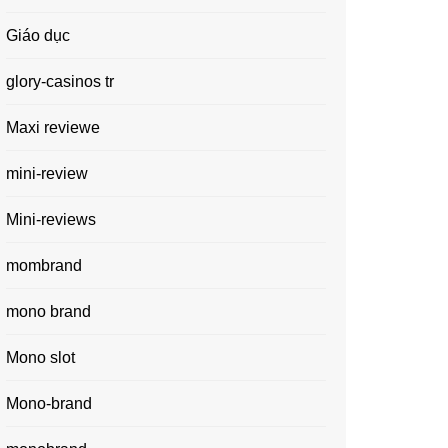
Giáo dục
glory-casinos tr
Maxi reviewe
mini-review
Mini-reviews
mombrand
mono brand
Mono slot
Mono-brand