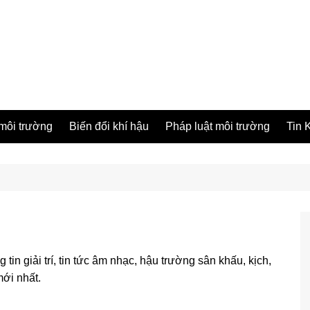
 môi trường
Biến đổi khí hậu
Pháp luật môi trường
Tin 
Côn
Đời
Giá
n giải trí, tin tức âm nhạc, hậu trường sân khấu, kịch,
mới nhất.