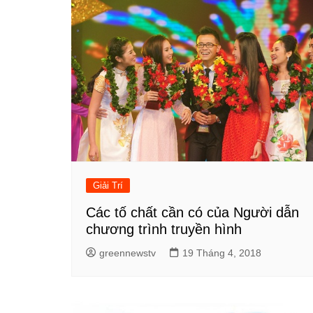
Giải Trí
Các tố chất cần có của Người dẫn
chương trình truyền hình
greennewstv
19 Tháng 4, 2018