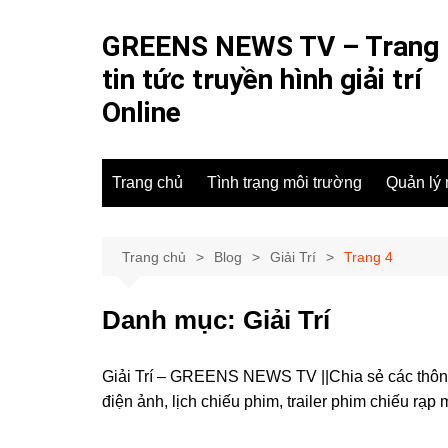
Chuyển
đến
GREENS NEWS TV – Trang
phần
tin tức truyền hình giải trí
nội
Online
dung
Trang chủ
Tình trạng môi trường
Quản lý
Trang chủ
Blog
Giải Trí
Trang 4
Danh mục:
Giải Trí
Giải Trí – GREENS NEWS TV ||Chia sẻ các thông ti
điện ảnh, lịch chiếu phim, trailer phim chiếu rạp 