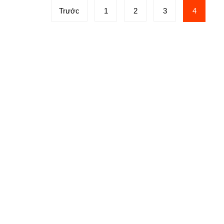
Phân
Trước
1
2
3
4
trang
bài
viết