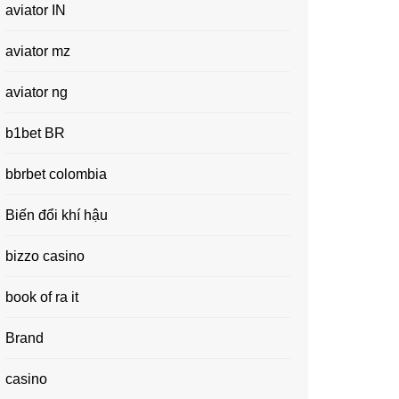
aviator IN
aviator mz
aviator ng
b1bet BR
bbrbet colombia
Biến đổi khí hậu
bizzo casino
book of ra it
Brand
casino