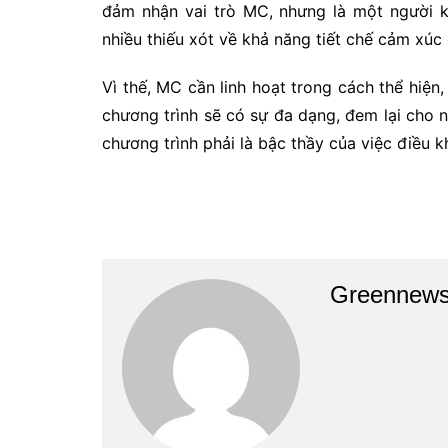
đảm nhận vai trò MC, nhưng là một người 
nhiều thiếu xót về khả năng tiết chế cảm xúc
Vì thế, MC cần linh hoạt trong cách thể hiện,
chương trình sẽ có sự đa dạng, đem lại cho 
chương trình phải là bậc thầy của việc điều k
Greennews