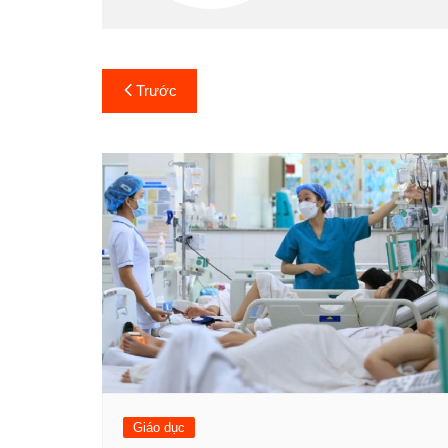
Điều
Trước
hướng
bài
viết
Giáo dục