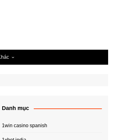
Khác
g Nghệ
 Sống
o dục
Danh mục
1win casino spanish
1xbet india