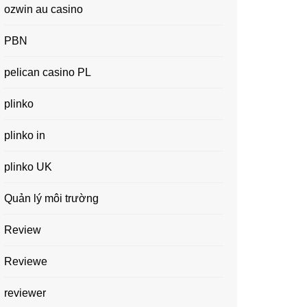
ozwin au casino
PBN
pelican casino PL
plinko
plinko in
plinko UK
Quản lý môi trường
Review
Reviewe
reviewer