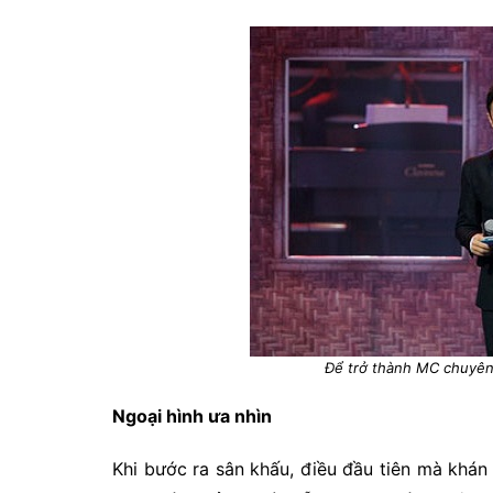
Để trở thành MC chuyên
Ngoại hình ưa nhìn
Khi bước ra sân khấu, điều đầu tiên mà khán 