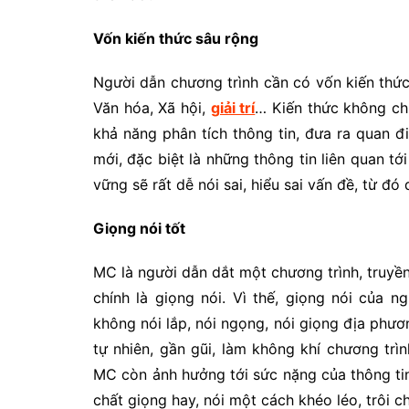
Vốn kiến thức sâu rộng
Người dẫn chương trình cần có vốn kiến thức rộ
Văn hóa, Xã hội,
giải trí
… Kiến thức không ch
khả năng phân tích thông tin, đưa ra quan đ
mới, đặc biệt là những thông tin liên quan t
vững sẽ rất dễ nói sai, hiểu sai vấn đề, từ đ
Giọng nói tốt
MC là người dẫn dắt một chương trình, truyề
chính là giọng nói. Vì thế, giọng nói của 
không nói lắp, nói ngọng, nói giọng địa phư
tự nhiên, gần gũi, làm không khí chương trì
MC còn ảnh hưởng tới sức nặng của thông ti
chất giọng hay, nói một cách khéo léo, trôi c