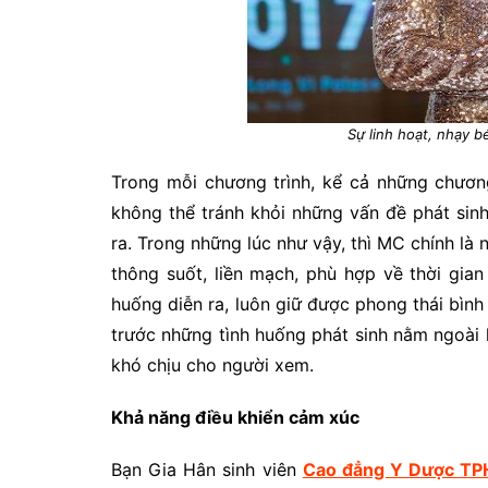
Sự linh hoạt, nhạy b
Trong mỗi chương trình, kể cả những chươn
không thể tránh khỏi những vấn đề phát sinh
ra. Trong những lúc như vậy, thì MC chính là
thông suốt, liền mạch, phù hợp về thời gian
huống diễn ra, luôn giữ được phong thái bình 
trước những tình huống phát sinh nằm ngoài k
khó chịu cho người xem.
Khả năng điều khiển cảm xúc
Bạn Gia Hân sinh viên
Cao đẳng Y Dược T