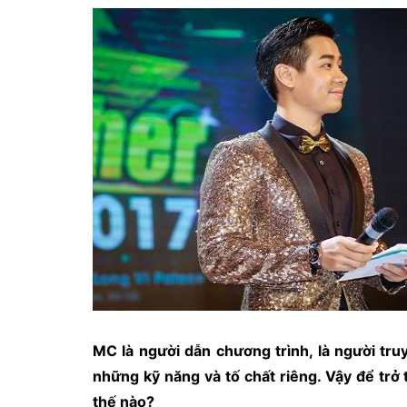
MC là người dẫn chương trình, là người tru
những kỹ năng và tố chất riêng. Vậy để tr
thế nào?