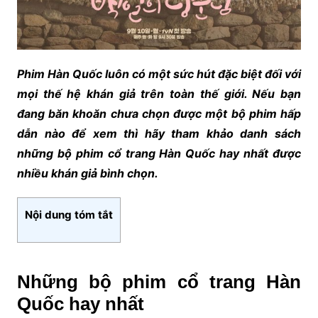
Phim Hàn Quốc luôn có một sức hút đặc biệt đối với
mọi thế hệ khán giả trên toàn thế giới. Nếu bạn
đang băn khoăn chưa chọn được một bộ phim hấp
dẫn nào để xem thì hãy tham khảo danh sách
những bộ phim cổ trang Hàn Quốc hay nhất được
nhiều khán giả bình chọn.
Nội dung tóm tắt
Những bộ phim cổ trang Hàn
Quốc hay nhất