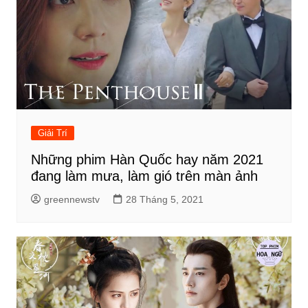
Giải Trí
Những phim Hàn Quốc hay năm 2021
đang làm mưa, làm gió trên màn ảnh
greennewstv
28 Tháng 5, 2021