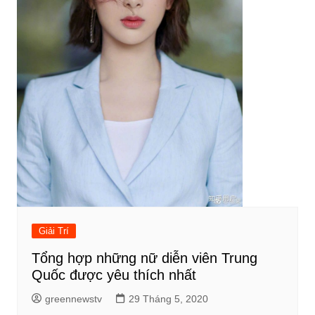
Giải Trí
Tổng hợp những nữ diễn viên Trung
Quốc được yêu thích nhất
greennewstv
29 Tháng 5, 2020