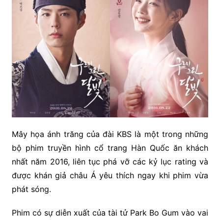
Mây họa ánh trăng của đài KBS là một trong những
bộ phim truyền hình cổ trang Hàn Quốc ăn khách
nhất năm 2016, liên tục phá vỡ các kỷ lục rating và
được khán giả châu Á yêu thích ngay khi phim vừa
phát sóng.
Phim có sự diễn xuất của tài tử Park Bo Gum vào vai