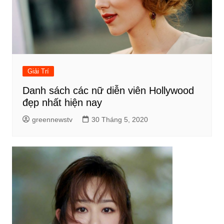
Giải Trí
Danh sách các nữ diễn viên Hollywood
đẹp nhất hiện nay
greennewstv
30 Tháng 5, 2020