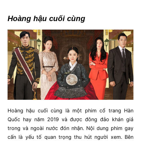
Hoàng hậu cuối cùng
Hoàng hậu cuối cùng là một phim cổ trang Hàn
Quốc hay năm 2019 và được đông đảo khán giả
trong và ngoài nước đón nhận. Nội dung phim gay
cấn là yếu tố quan trọng thu hút người xem. Bên