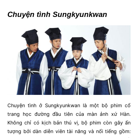
Chuyện tình Sungkyunkwan
Chuyện tình ở Sungkyunkwan là một bộ phim cổ
trang học đường đầu tiên của màn ảnh xứ Hàn.
Không chỉ có kịch bản thú vị, bộ phim còn gây ấn
tượng bởi dàn diễn viên tài năng và nổi tiếng gồm: